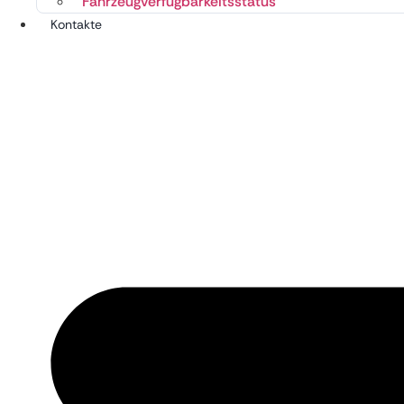
Fahrzeugverfügbarkeitsstatus
Kontakte