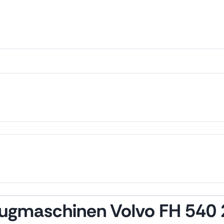
zugmaschinen Volvo FH 540 