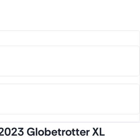
2023 Globetrotter XL