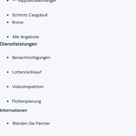
Kippsattelanhänger
Schmitz Cargobull
Krone
Alle Angebote
Dienstleistungen
Benachrichtigungen
Lottenrückkauf
Videoinspektion
Flottenplanung
Informationen
Werden Sie Partner