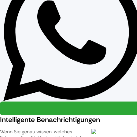
Intelligente Benachrichtigungen
Wenn Sie genau wissen, welches