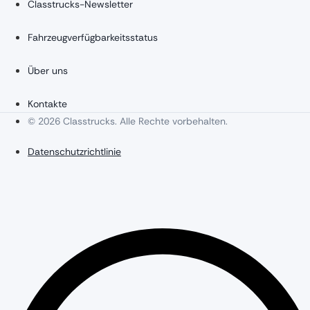
Classtrucks-Newsletter
Fahrzeugverfügbarkeitsstatus
Über uns
Kontakte
© 2026 Classtrucks. Alle Rechte vorbehalten.
Datenschutzrichtlinie