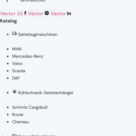
Vector 15
Vector
Vector
Katalog
Sattelzugmaschinen
MAN
Mercedes-Benz
Volvo
Scania
DAF
Kühlschrank-Sattelanhänger
Schmitz Cargobull
Krone
Chereau