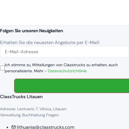
Folgen Sie unseren Neuigkeiten
Erhalten Sie die neuesten Angebote per E-Mail!
Ich stimme zu, Mitteilungen von Classtrucks zu erhalten, auch
personalisierte. Mehr -
Datenschutzrichtlinie
ClassTrucks Litauen
Adresse: Lentvario 7, Vilnius, Litauen
Verwaltung, Buchhaltung Fragen:
lithuania@classtrucks.com