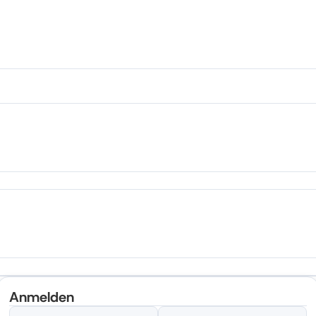
Anmelden