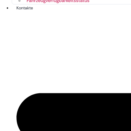
Fahrzeugverfügbarkeitsstatus
Kontakte