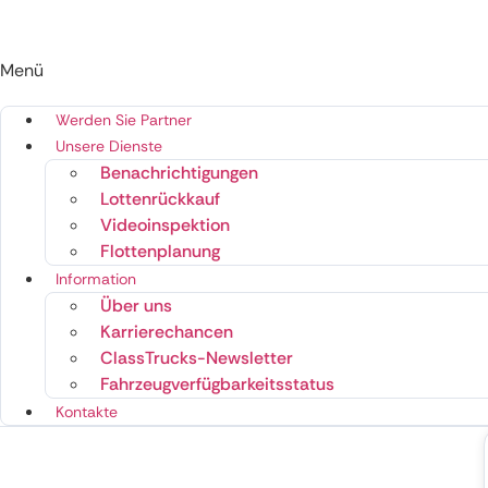
Menü
Werden Sie Partner
Unsere Dienste
Benachrichtigungen
Lottenrückkauf
Videoinspektion
Flottenplanung
Information
Über uns
Karrierechancen
ClassTrucks-Newsletter
Fahrzeugverfügbarkeitsstatus
Kontakte