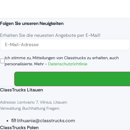
Folgen Sie unseren Neuigkeiten
Erhalten Sie die neuesten Angebote per E-Mail!
Ich stimme zu, Mitteilungen von Classtrucks zu erhalten, auch
personalisierte. Mehr -
Datenschutzrichtlinie
ClassTrucks Litauen
Adresse: Lentvario 7, Vilnius, Litauen
Verwaltung, Buchhaltung Fragen:
lithuania@classtrucks.com
ClassTrucks Polen