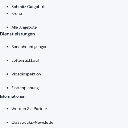
Schmitz Cargobull
Krone
Alle Angebote
Dienstleistungen
Benachrichtigungen
Lottenrückkauf
Videoinspektion
Flottenplanung
Informationen
Werden Sie Partner
Classtrucks-Newsletter