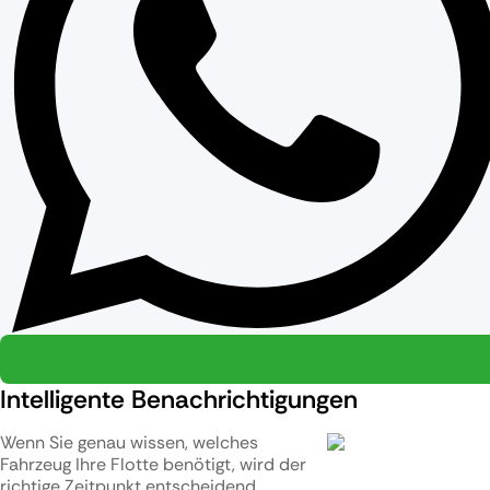
Intelligente Benachrichtigungen
Wenn Sie genau wissen, welches
Fahrzeug Ihre Flotte benötigt, wird der
richtige Zeitpunkt entscheidend.