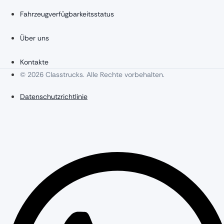
Fahrzeugverfügbarkeitsstatus
Über uns
Kontakte
© 2026 Classtrucks. Alle Rechte vorbehalten.
Datenschutzrichtlinie