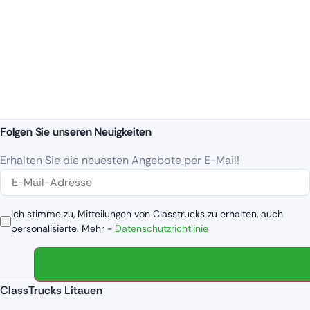
Folgen Sie unseren Neuigkeiten
Erhalten Sie die neuesten Angebote per E-Mail!
Ich stimme zu, Mitteilungen von Classtrucks zu erhalten, auch
personalisierte. Mehr -
Datenschutzrichtlinie
ClassTrucks Litauen