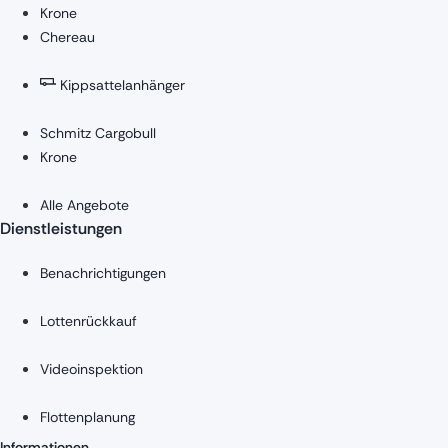
Krone
Chereau
Kippsattelanhänger
Schmitz Cargobull
Krone
Alle Angebote
Dienstleistungen
Benachrichtigungen
Lottenrückkauf
Videoinspektion
Flottenplanung
Informationen