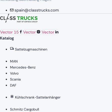
spain@classtrucks.com
Vector 15
Vector
Vector
Katalog
Sattelzugmaschinen
MAN
Mercedes-Benz
Volvo
Scania
DAF
Kühlschrank-Sattelanhänger
Schmitz Cargobull