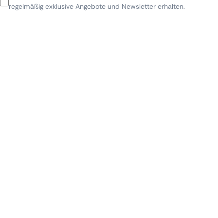
regelmäßig exklusive Angebote und Newsletter erhalten.