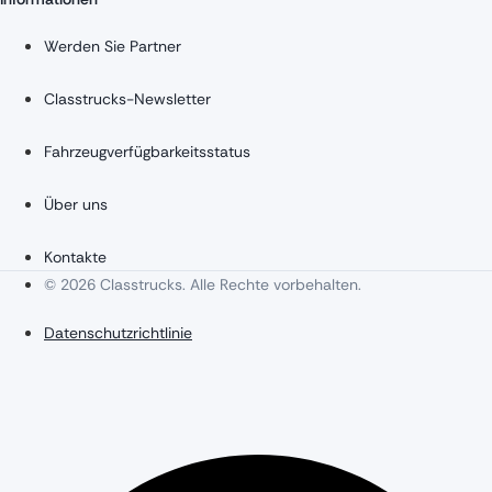
Werden Sie Partner
Classtrucks-Newsletter
Fahrzeugverfügbarkeitsstatus
Über uns
Kontakte
© 2026 Classtrucks. Alle Rechte vorbehalten.
Datenschutzrichtlinie