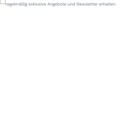
regelmäßig exklusive Angebote und Newsletter erhalten.