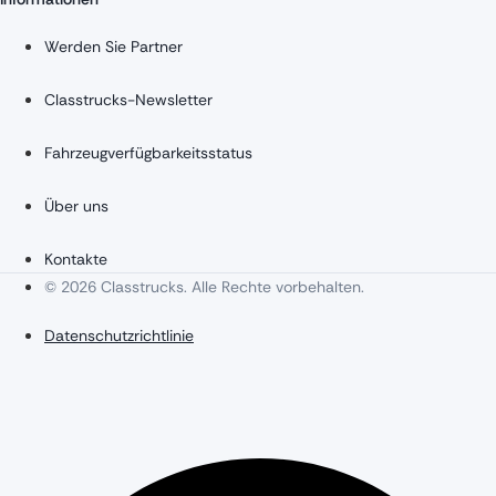
Werden Sie Partner
Classtrucks-Newsletter
Fahrzeugverfügbarkeitsstatus
Über uns
Kontakte
© 2026 Classtrucks. Alle Rechte vorbehalten.
Datenschutzrichtlinie