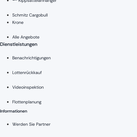
Kippsattelanhänger
Schmitz Cargobull
Krone
Alle Angebote
Dienstleistungen
Benachrichtigungen
Lottenrückkauf
Videoinspektion
Flottenplanung
Informationen
Werden Sie Partner