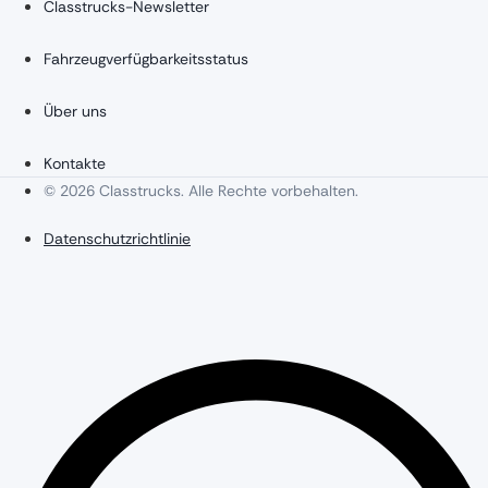
Classtrucks-Newsletter
Fahrzeugverfügbarkeitsstatus
Über uns
Kontakte
© 2026 Classtrucks. Alle Rechte vorbehalten.
Datenschutzrichtlinie