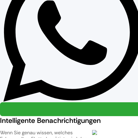
Intelligente Benachrichtigungen
Wenn Sie genau wissen, welches