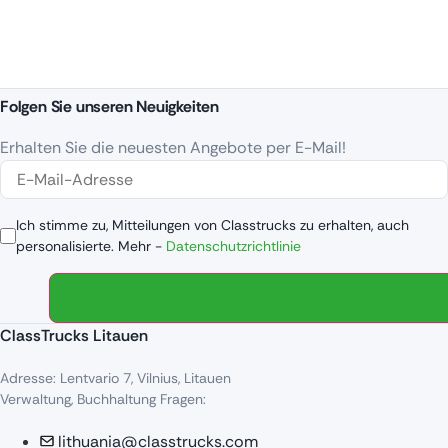
Folgen Sie unseren Neuigkeiten
Erhalten Sie die neuesten Angebote per E-Mail!
Ich stimme zu, Mitteilungen von Classtrucks zu erhalten, auch
personalisierte. Mehr -
Datenschutzrichtlinie
ClassTrucks Litauen
Adresse: Lentvario 7, Vilnius, Litauen
Verwaltung, Buchhaltung Fragen:
lithuania@classtrucks.com