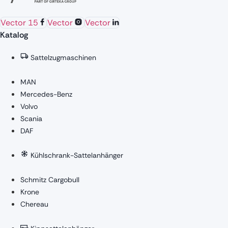
Vector 15
Vector
Vector
Katalog
Sattelzugmaschinen
MAN
Mercedes-Benz
Volvo
Scania
DAF
Kühlschrank-Sattelanhänger
Schmitz Cargobull
Krone
Chereau