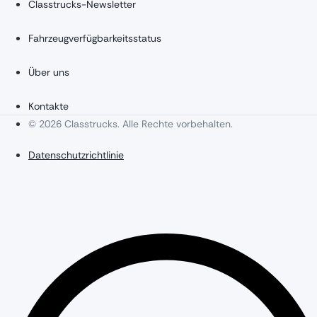
Classtrucks-Newsletter
Fahrzeugverfügbarkeitsstatus
Über uns
Kontakte
© 2026 Classtrucks. Alle Rechte vorbehalten.
Datenschutzrichtlinie