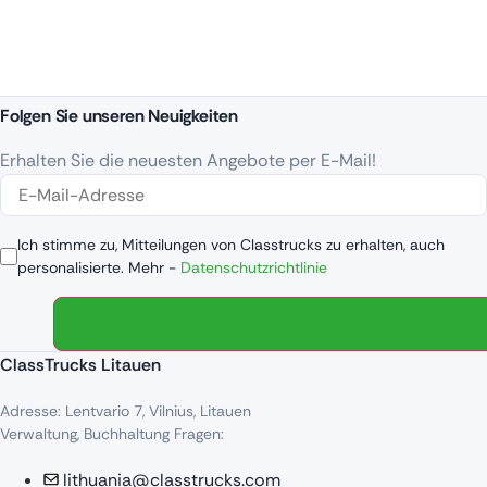
Folgen Sie unseren Neuigkeiten
Erhalten Sie die neuesten Angebote per E-Mail!
Ich stimme zu, Mitteilungen von Classtrucks zu erhalten, auch
personalisierte. Mehr -
Datenschutzrichtlinie
ClassTrucks Litauen
Adresse: Lentvario 7, Vilnius, Litauen
Verwaltung, Buchhaltung Fragen:
lithuania@classtrucks.com