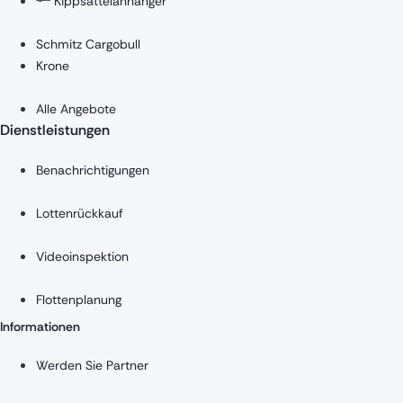
Kippsattelanhänger
Schmitz Cargobull
Krone
Alle Angebote
Dienstleistungen
Benachrichtigungen
Lottenrückkauf
Videoinspektion
Flottenplanung
Informationen
Werden Sie Partner