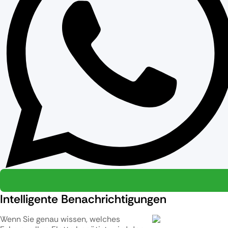
Intelligente Benachrichtigungen
Wenn Sie genau wissen, welches