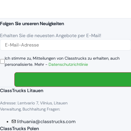
Folgen Sie unseren Neuigkeiten
Erhalten Sie die neuesten Angebote per E-Mail!
Ich stimme zu, Mitteilungen von Classtrucks zu erhalten, auch
personalisierte. Mehr -
Datenschutzrichtlinie
ClassTrucks Litauen
Adresse: Lentvario 7, Vilnius, Litauen
Verwaltung, Buchhaltung Fragen:
lithuania@classtrucks.com
ClassTrucks Polen