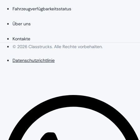
Fahrzeugverfügbarkeitsstatus
Über uns
Kontakte
© 2026 Classtrucks. Alle Rechte vorbehalten.
Datenschutzrichtlinie