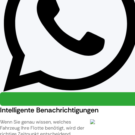
Intelligente Benachrichtigungen
Wenn Sie genau wissen, welches
Fahrzeug Ihre Flotte benötigt, wird der
richtige Zeitpunkt entscheidend.