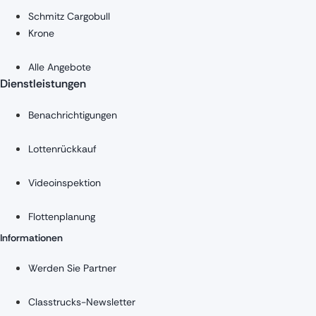
Schmitz Cargobull
Krone
Alle Angebote
Dienstleistungen
Benachrichtigungen
Lottenrückkauf
Videoinspektion
Flottenplanung
Informationen
Werden Sie Partner
Classtrucks-Newsletter