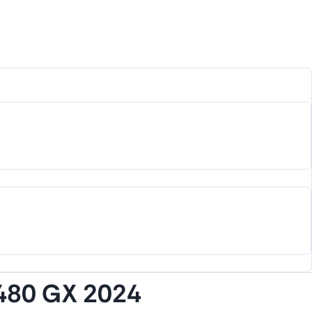
480 GX 2024