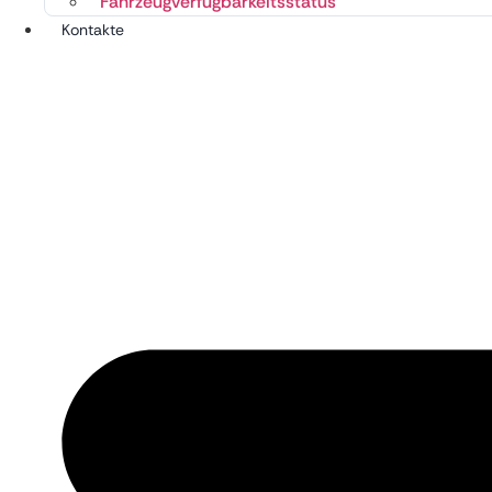
Fahrzeugverfügbarkeitsstatus
Kontakte