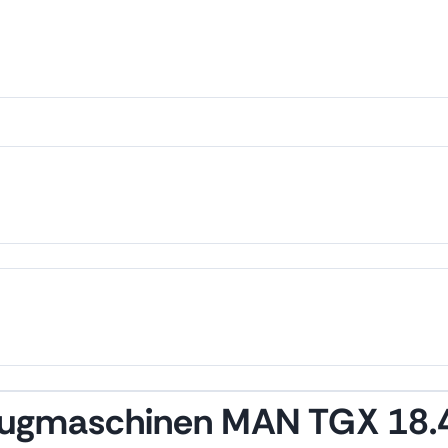
zugmaschinen MAN TGX 18.