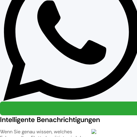
Intelligente Benachrichtigungen
Wenn Sie genau wissen, welches