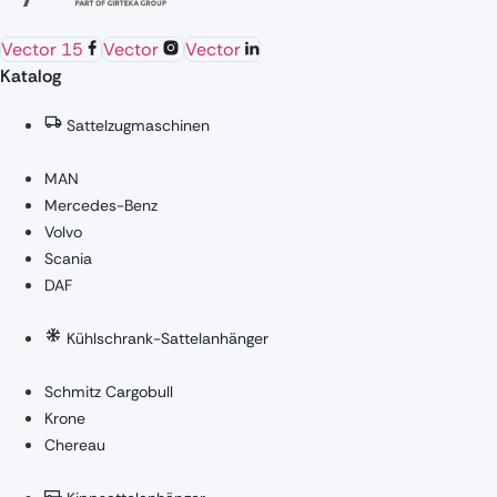
Vector 15
Vector
Vector
Katalog
Sattelzugmaschinen
MAN
Mercedes-Benz
Volvo
Scania
DAF
Kühlschrank-Sattelanhänger
Schmitz Cargobull
Krone
Chereau