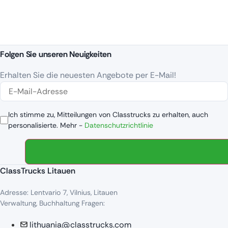
Folgen Sie unseren Neuigkeiten
Erhalten Sie die neuesten Angebote per E-Mail!
Ich stimme zu, Mitteilungen von Classtrucks zu erhalten, auch
personalisierte. Mehr -
Datenschutzrichtlinie
ClassTrucks Litauen
Adresse: Lentvario 7, Vilnius, Litauen
Verwaltung, Buchhaltung Fragen:
lithuania@classtrucks.com