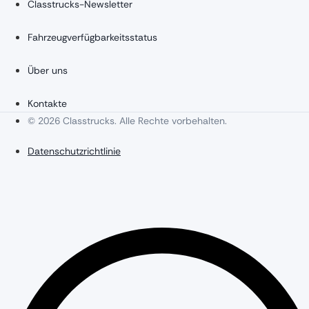
Classtrucks-Newsletter
Fahrzeugverfügbarkeitsstatus
Über uns
Kontakte
© 2026 Classtrucks. Alle Rechte vorbehalten.
Datenschutzrichtlinie