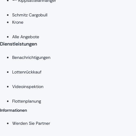
Kippsattelanhänger
Schmitz Cargobull
Krone
Alle Angebote
Dienstleistungen
Benachrichtigungen
Lottenrückkauf
Videoinspektion
Flottenplanung
Informationen
Werden Sie Partner