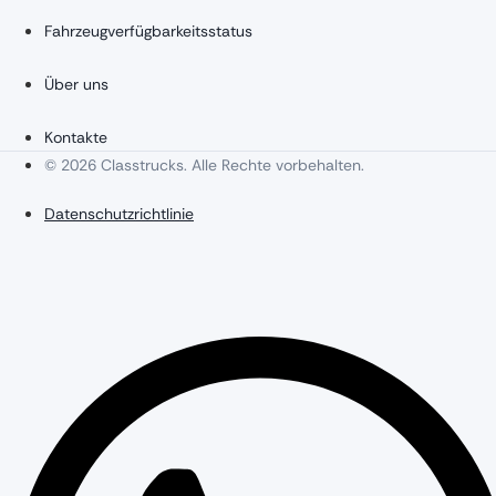
Fahrzeugverfügbarkeitsstatus
Über uns
Kontakte
© 2026 Classtrucks. Alle Rechte vorbehalten.
Datenschutzrichtlinie