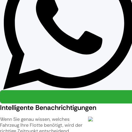
Intelligente Benachrichtigungen
Wenn Sie genau wissen, welches
Fahrzeug Ihre Flotte benötigt, wird der
richtige Zeitpunkt entscheidend.