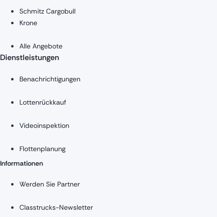
Schmitz Cargobull
Krone
Alle Angebote
Dienstleistungen
Benachrichtigungen
Lottenrückkauf
Videoinspektion
Flottenplanung
Informationen
Werden Sie Partner
Classtrucks-Newsletter