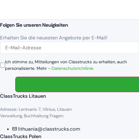
Folgen Sie unseren Neuigkeiten
Erhalten Sie die neuesten Angebote per E-Mail!
Ich stimme zu, Mitteilungen von Classtrucks zu erhalten, auch
personalisierte. Mehr -
Datenschutzrichtlinie
ClassTrucks Litauen
Adresse: Lentvario 7, Vilnius, Litauen
Verwaltung, Buchhaltung Fragen:
lithuania@classtrucks.com
ClassTrucks Polen