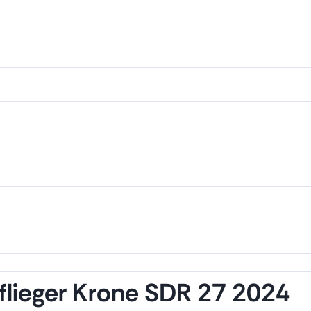
flieger Krone SDR 27 2024