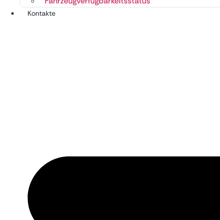
Fahrzeugverfügbarkeitsstatus
Kontakte