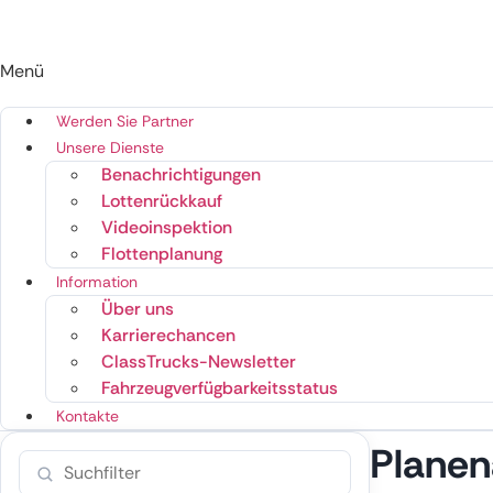
Menü
Werden Sie Partner
Unsere Dienste
Benachrichtigungen
Lottenrückkauf
Videoinspektion
Flottenplanung
Information
Über uns
Karrierechancen
ClassTrucks-Newsletter
Fahrzeugverfügbarkeitsstatus
Kontakte
Planen