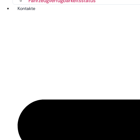
Fahrzeugverfügbarkeitsstatus
Kontakte