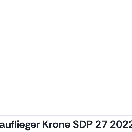
auflieger Krone SDP 27 202