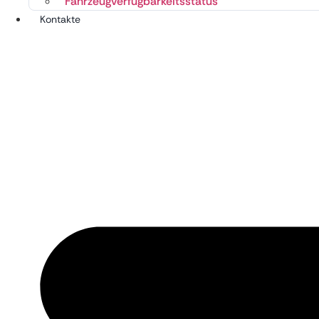
Fahrzeugverfügbarkeitsstatus
Kontakte