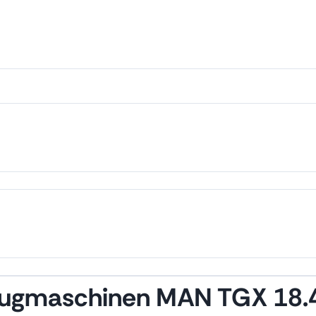
zugmaschinen MAN TGX 18.