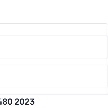
480 2023