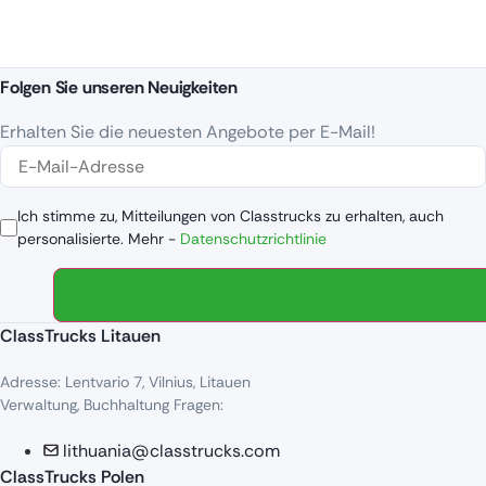
Folgen Sie unseren Neuigkeiten
Erhalten Sie die neuesten Angebote per E-Mail!
Ich stimme zu, Mitteilungen von Classtrucks zu erhalten, auch
personalisierte. Mehr -
Datenschutzrichtlinie
ClassTrucks Litauen
Adresse: Lentvario 7, Vilnius, Litauen
Verwaltung, Buchhaltung Fragen:
lithuania@classtrucks.com
ClassTrucks Polen