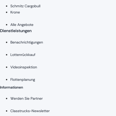
Schmitz Cargobull
Krone
Alle Angebote
Dienstleistungen
Benachrichtigungen
Lottenrückkauf
Videoinspektion
Flottenplanung
Informationen
Werden Sie Partner
Classtrucks-Newsletter