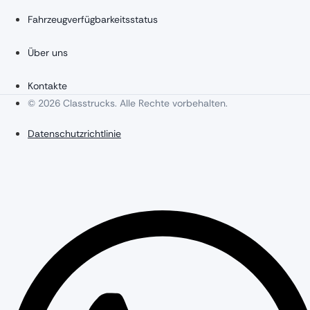
Fahrzeugverfügbarkeitsstatus
Über uns
Kontakte
© 2026 Classtrucks. Alle Rechte vorbehalten.
Datenschutzrichtlinie