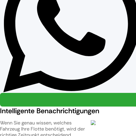
Intelligente Benachrichtigungen
Wenn Sie genau wissen, welches
Fahrzeug Ihre Flotte benötigt, wird der
richtige Zeitpunkt entscheidend.