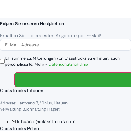
Folgen Sie unseren Neuigkeiten
Erhalten Sie die neuesten Angebote per E-Mail!
Ich stimme zu, Mitteilungen von Classtrucks zu erhalten, auch
personalisierte. Mehr -
Datenschutzrichtlinie
ClassTrucks Litauen
Adresse: Lentvario 7, Vilnius, Litauen
Verwaltung, Buchhaltung Fragen:
lithuania@classtrucks.com
ClassTrucks Polen