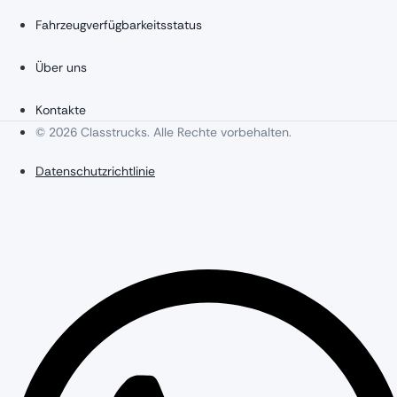
Fahrzeugverfügbarkeitsstatus
Über uns
Kontakte
© 2026 Classtrucks. Alle Rechte vorbehalten.
Datenschutzrichtlinie