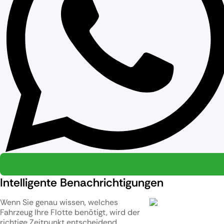
Intelligente Benachrichtigungen
Wenn Sie genau wissen, welches
Fahrzeug Ihre Flotte benötigt, wird der
richtige Zeitpunkt entscheidend.