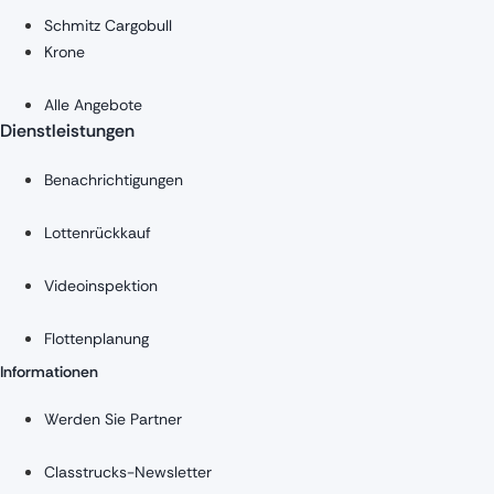
Schmitz Cargobull
Krone
Alle Angebote
Dienstleistungen
Benachrichtigungen
Lottenrückkauf
Videoinspektion
Flottenplanung
Informationen
Werden Sie Partner
Classtrucks-Newsletter