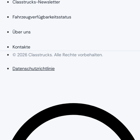
Classtrucks-Newsletter
Fahrzeugverfügbarkeitsstatus
Über uns
Kontakte
© 2026 Classtrucks. Alle Rechte vorbehalten.
Datenschutzrichtlinie