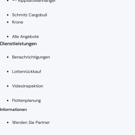
Kippsattelanhänger
Schmitz Cargobull
Krone
Alle Angebote
Dienstleistungen
Benachrichtigungen
Lottenrückkauf
Videoinspektion
Flottenplanung
Informationen
Werden Sie Partner