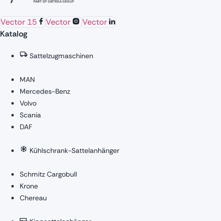
Vector 15
Vector
Vector
Katalog
Sattelzugmaschinen
MAN
Mercedes-Benz
Volvo
Scania
DAF
Kühlschrank-Sattelanhänger
Schmitz Cargobull
Krone
Chereau