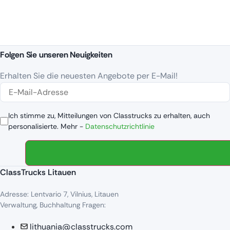
Folgen Sie unseren Neuigkeiten
Erhalten Sie die neuesten Angebote per E-Mail!
Ich stimme zu, Mitteilungen von Classtrucks zu erhalten, auch
personalisierte. Mehr -
Datenschutzrichtlinie
ClassTrucks Litauen
Adresse: Lentvario 7, Vilnius, Litauen
Verwaltung, Buchhaltung Fragen:
lithuania@classtrucks.com