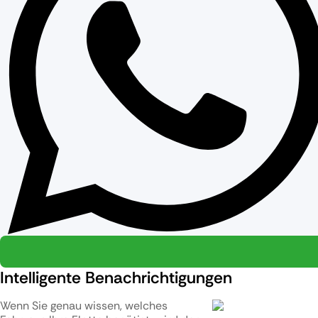
Intelligente Benachrichtigungen
Wenn Sie genau wissen, welches