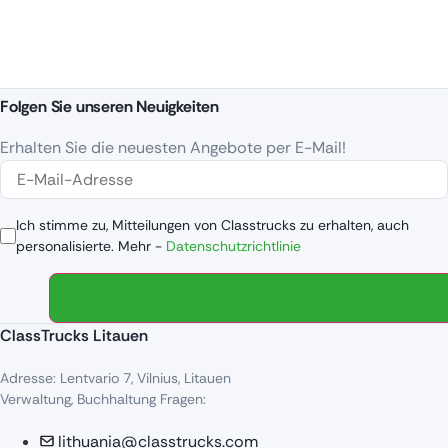
Folgen Sie unseren Neuigkeiten
Erhalten Sie die neuesten Angebote per E-Mail!
Ich stimme zu, Mitteilungen von Classtrucks zu erhalten, auch
personalisierte. Mehr -
Datenschutzrichtlinie
ClassTrucks Litauen
Adresse: Lentvario 7, Vilnius, Litauen
Verwaltung, Buchhaltung Fragen:
lithuania@classtrucks.com