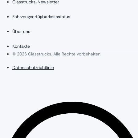
Classtrucks-Newsletter
Fahrzeugverfügbarkeitsstatus
Über uns
Kontakte
© 2026 Classtrucks. Alle Rechte vorbehalten.
Datenschutzrichtlinie