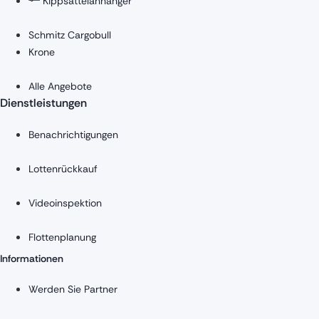
Kippsattelanhänger
Schmitz Cargobull
Krone
Alle Angebote
Dienstleistungen
Benachrichtigungen
Lottenrückkauf
Videoinspektion
Flottenplanung
Informationen
Werden Sie Partner