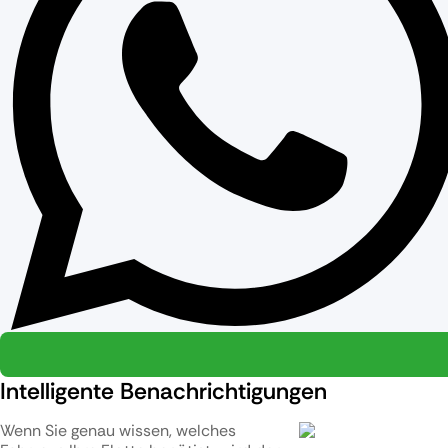
Intelligente Benachrichtigungen
Wenn Sie genau wissen, welches