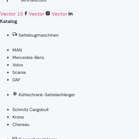
Vector 15
Vector
Vector
Katalog
Sattelzugmaschinen
MAN
Mercedes-Benz
Volvo
Scania
DAF
Kühlschrank-Sattelanhänger
Schmitz Cargobull
Krone
Chereau