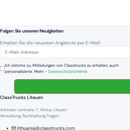
Folgen Sie unseren Neuigkeiten
Erhalten Sie die neuesten Angebote per E-Mail!
Ich stimme zu, Mitteilungen von Classtrucks zu erhalten, auch
personalisierte. Mehr -
Datenschutzrichtlinie
ClassTrucks Litauen
Adresse: Lentvario 7, Vilnius, Litauen
Verwaltung, Buchhaltung Fragen:
lithuania@classtrucks.com