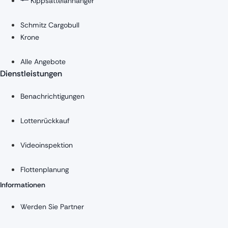
Kippsattelanhänger
Schmitz Cargobull
Krone
Alle Angebote
Dienstleistungen
Benachrichtigungen
Lottenrückkauf
Videoinspektion
Flottenplanung
Informationen
Werden Sie Partner