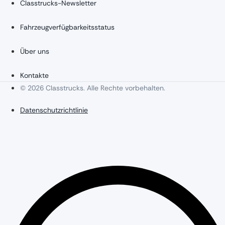
Classtrucks-Newsletter
Fahrzeugverfügbarkeitsstatus
Über uns
Kontakte
© 2026 Classtrucks. Alle Rechte vorbehalten.
Datenschutzrichtlinie