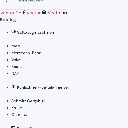
Vector 15
Vector
Vector
Katalog
Sattelzugmaschinen
MAN
Mercedes-Benz
Volvo
Scania
DAF
Kühlschrank-Sattelanhänger
Schmitz Cargobull
Krone
Chereau