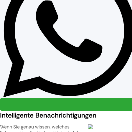
Intelligente Benachrichtigungen
Wenn Sie genau wissen, welches