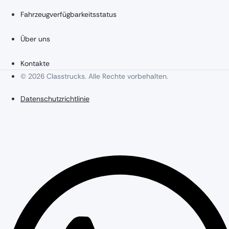
Fahrzeugverfügbarkeitsstatus
Über uns
Kontakte
© 2026 Classtrucks. Alle Rechte vorbehalten.
Datenschutzrichtlinie