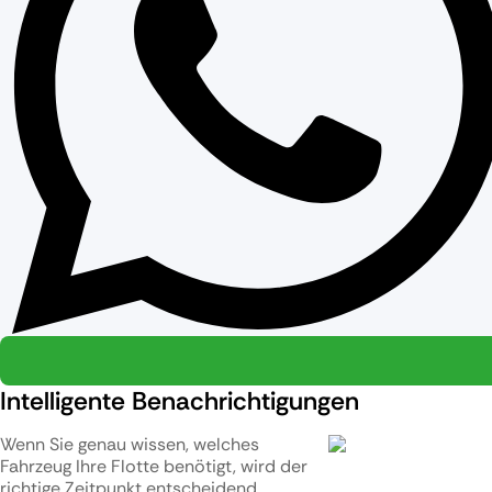
Intelligente Benachrichtigungen
Wenn Sie genau wissen, welches
Fahrzeug Ihre Flotte benötigt, wird der
richtige Zeitpunkt entscheidend.