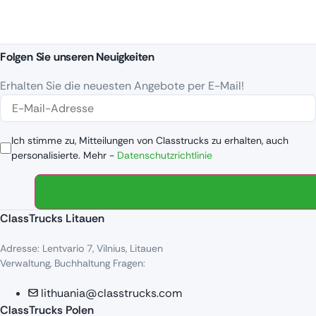
Folgen Sie unseren Neuigkeiten
Erhalten Sie die neuesten Angebote per E-Mail!
Ich stimme zu, Mitteilungen von Classtrucks zu erhalten, auch
personalisierte. Mehr -
Datenschutzrichtlinie
ClassTrucks Litauen
Adresse: Lentvario 7, Vilnius, Litauen
Verwaltung, Buchhaltung Fragen:
lithuania@classtrucks.com
ClassTrucks Polen