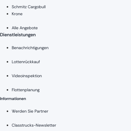
Schmitz Cargobull
Krone
Alle Angebote
Dienstleistungen
Benachrichtigungen
Lottenrückkauf
Videoinspektion
Flottenplanung
Informationen
Werden Sie Partner
Classtrucks-Newsletter