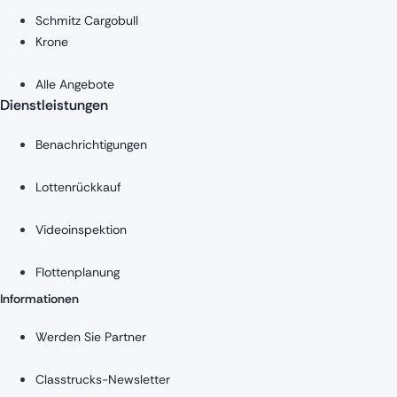
Schmitz Cargobull
Krone
Alle Angebote
Dienstleistungen
Benachrichtigungen
Lottenrückkauf
Videoinspektion
Flottenplanung
Informationen
Werden Sie Partner
Classtrucks-Newsletter