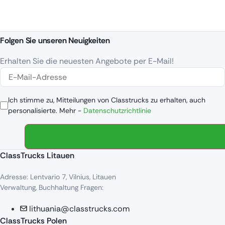
Folgen Sie unseren Neuigkeiten
Erhalten Sie die neuesten Angebote per E-Mail!
Ich stimme zu, Mitteilungen von Classtrucks zu erhalten, auch
personalisierte. Mehr -
Datenschutzrichtlinie
ClassTrucks Litauen
Adresse: Lentvario 7, Vilnius, Litauen
Verwaltung, Buchhaltung Fragen:
lithuania@classtrucks.com
ClassTrucks Polen