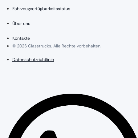
Fahrzeugverfügbarkeitsstatus
Über uns
Kontakte
© 2026 Classtrucks. Alle Rechte vorbehalten.
Datenschutzrichtlinie