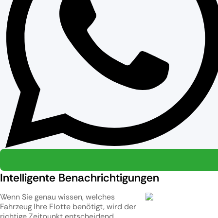
Intelligente Benachrichtigungen
Wenn Sie genau wissen, welches
Fahrzeug Ihre Flotte benötigt, wird der
richtige Zeitpunkt entscheidend.