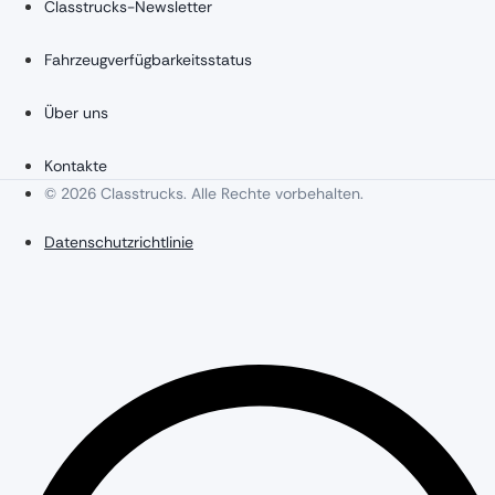
Classtrucks-Newsletter
Fahrzeugverfügbarkeitsstatus
Über uns
Kontakte
© 2026 Classtrucks. Alle Rechte vorbehalten.
Datenschutzrichtlinie