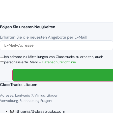
Folgen Sie unseren Neuigkeiten
Erhalten Sie die neuesten Angebote per E-Mail!
Ich stimme zu, Mitteilungen von Classtrucks zu erhalten, auch
personalisierte. Mehr -
Datenschutzrichtlinie
ClassTrucks Litauen
Adresse: Lentvario 7, Vilnius, Litauen
Verwaltung, Buchhaltung Fragen:
lithuania@classtrucks.com