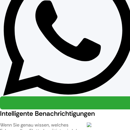
Intelligente Benachrichtigungen
Wenn Sie genau wissen, welches