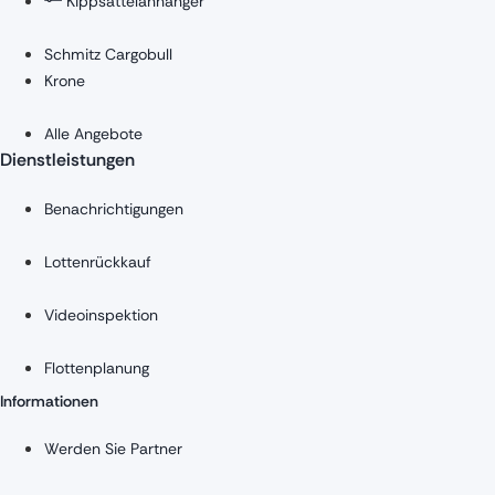
Kippsattelanhänger
Schmitz Cargobull
Krone
Alle Angebote
Dienstleistungen
Benachrichtigungen
Lottenrückkauf
Videoinspektion
Flottenplanung
Informationen
Werden Sie Partner