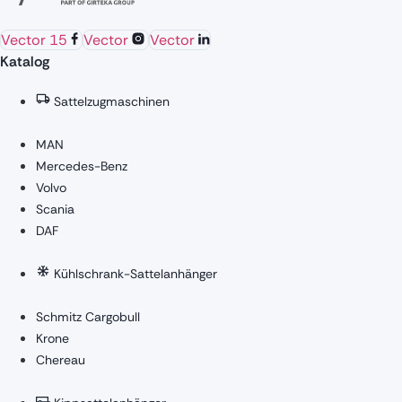
Vector 15
Vector
Vector
Katalog
Sattelzugmaschinen
MAN
Mercedes-Benz
Volvo
Scania
DAF
Kühlschrank-Sattelanhänger
Schmitz Cargobull
Krone
Chereau