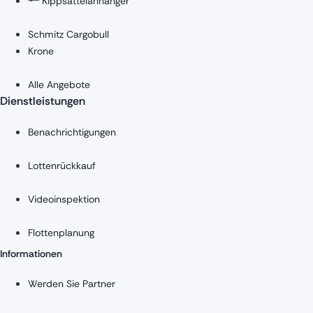
Kippsattelanhänger
Schmitz Cargobull
Krone
Alle Angebote
Dienstleistungen
Benachrichtigungen
Lottenrückkauf
Videoinspektion
Flottenplanung
Informationen
Werden Sie Partner