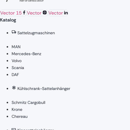
Vector 15
Vector
Vector
Katalog
Sattelzugmaschinen
MAN
Mercedes-Benz
Volvo
Scania
DAF
Kühlschrank-Sattelanhänger
Schmitz Cargobull
Krone
Chereau