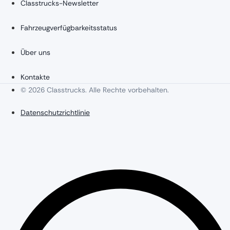
Classtrucks-Newsletter
Fahrzeugverfügbarkeitsstatus
Über uns
Kontakte
© 2026 Classtrucks. Alle Rechte vorbehalten.
Datenschutzrichtlinie