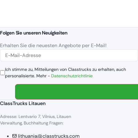
Folgen Sie unseren Neuigkeiten
Erhalten Sie die neuesten Angebote per E-Mail!
Ich stimme zu, Mitteilungen von Classtrucks zu erhalten, auch
personalisierte. Mehr -
Datenschutzrichtlinie
ClassTrucks Litauen
Adresse: Lentvario 7, Vilnius, Litauen
Verwaltung, Buchhaltung Fragen:
lithuania@classtrucks.com