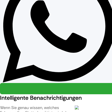
Intelligente Benachrichtigungen
Wenn Sie genau wissen, welches