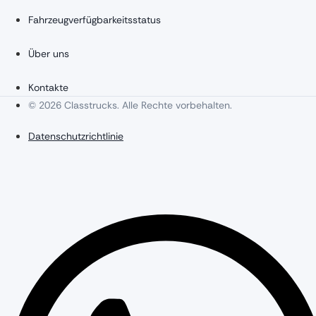
Fahrzeugverfügbarkeitsstatus
Über uns
Kontakte
© 2026 Classtrucks. Alle Rechte vorbehalten.
Datenschutzrichtlinie