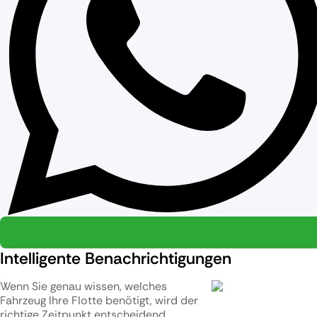
Intelligente Benachrichtigungen
Wenn Sie genau wissen, welches
Fahrzeug Ihre Flotte benötigt, wird der
richtige Zeitpunkt entscheidend.