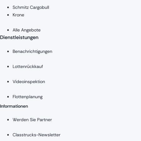
Schmitz Cargobull
Krone
Alle Angebote
Dienstleistungen
Benachrichtigungen
Lottenrückkauf
Videoinspektion
Flottenplanung
Informationen
Werden Sie Partner
Classtrucks-Newsletter