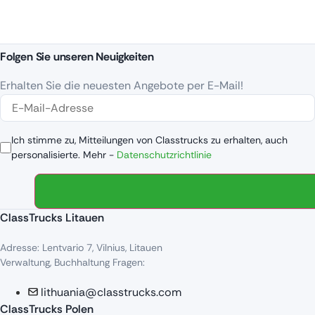
Folgen Sie unseren Neuigkeiten
Erhalten Sie die neuesten Angebote per E-Mail!
Ich stimme zu, Mitteilungen von Classtrucks zu erhalten, auch
personalisierte. Mehr -
Datenschutzrichtlinie
ClassTrucks Litauen
Adresse: Lentvario 7, Vilnius, Litauen
Verwaltung, Buchhaltung Fragen:
lithuania@classtrucks.com
ClassTrucks Polen