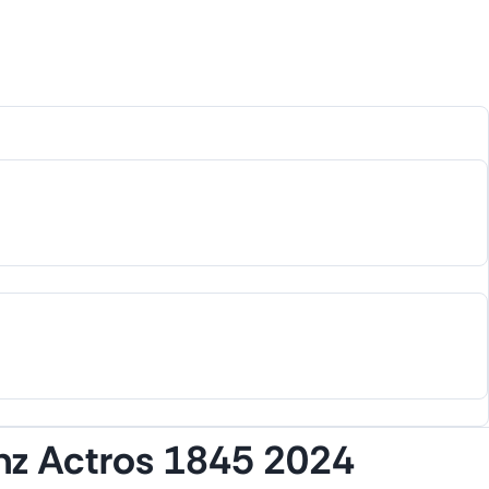
z Actros 1845 2024