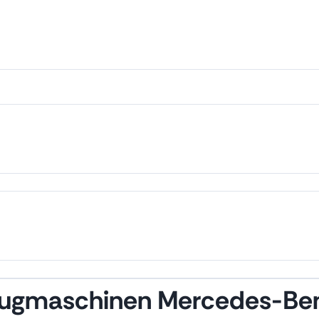
zugmaschinen Mercedes-Ben