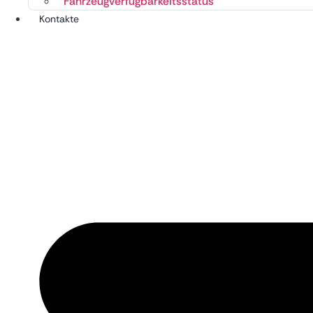
Fahrzeugverfügbarkeitsstatus
Kontakte