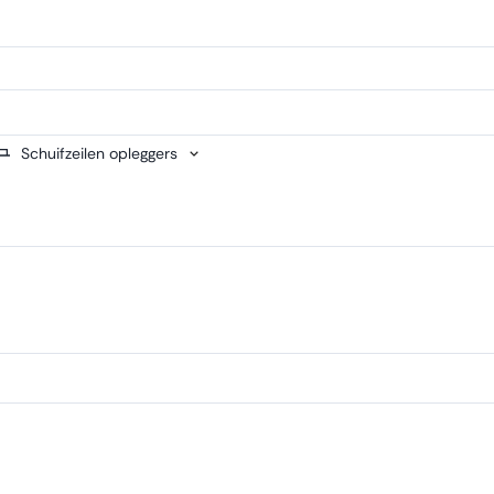
Schuifzeilen opleggers