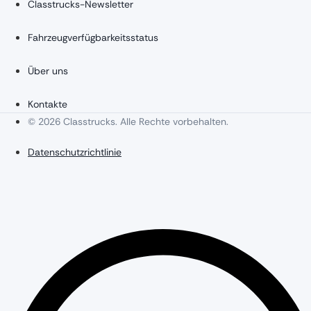
Classtrucks-Newsletter
Fahrzeugverfügbarkeitsstatus
Über uns
Kontakte
© 2026 Classtrucks. Alle Rechte vorbehalten.
Datenschutzrichtlinie