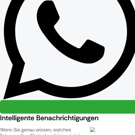
Intelligente Benachrichtigungen
Wenn Sie genau wissen, welches