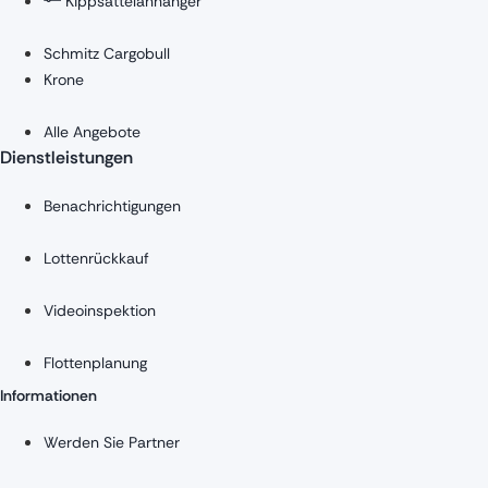
Kippsattelanhänger
Schmitz Cargobull
Krone
Alle Angebote
Dienstleistungen
Benachrichtigungen
Lottenrückkauf
Videoinspektion
Flottenplanung
Informationen
Werden Sie Partner