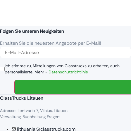
Folgen Sie unseren Neuigkeiten
Erhalten Sie die neuesten Angebote per E-Mail!
Ich stimme zu, Mitteilungen von Classtrucks zu erhalten, auch
personalisierte. Mehr -
Datenschutzrichtlinie
ClassTrucks Litauen
Adresse: Lentvario 7, Vilnius, Litauen
Verwaltung, Buchhaltung Fragen:
lithuania@classtrucks.com