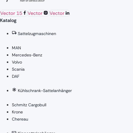
Vector 15
Vector
Vector
Katalog
Sattelzugmaschinen
MAN
Mercedes-Benz
Volvo
Scania
DAF
Kühlschrank-Sattelanhänger
Schmitz Cargobull
Krone
Chereau