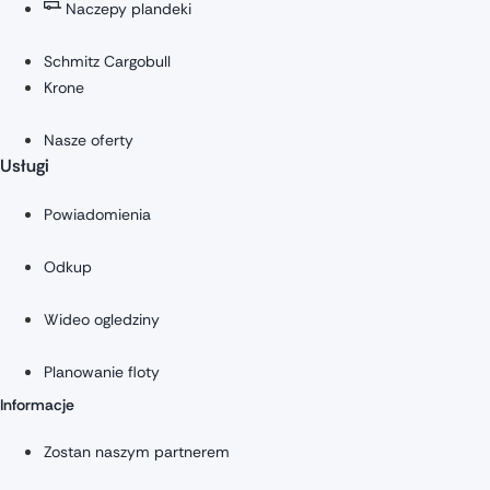
Naczepy plandeki
Schmitz Cargobull
Krone
Nasze oferty
Usługi
Powiadomienia
Odkup
Wideo ogledziny
Planowanie floty
Informacje
Zostan naszym partnerem