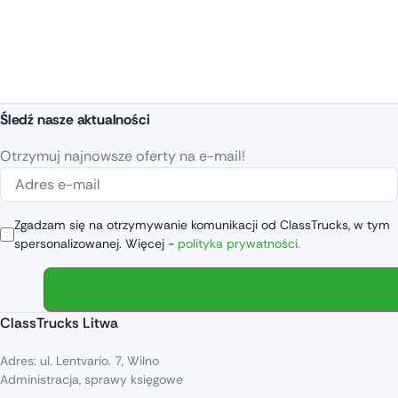
Śledź nasze aktualności
Otrzymuj najnowsze oferty na e-mail!
Zgadzam się na otrzymywanie komunikacji od ClassTrucks, w tym
spersonalizowanej. Więcej -
polityka prywatności.
ClassTrucks Litwa
Adres: ul. Lentvario. 7, Wilno
Administracja, sprawy księgowe