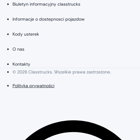
Biuletyn informacyjny classtrucks
Informacje o dostepnosci pojazdow
Kody usterek
O nas
Kontakty
© 2026 Classtrucks. Wszelkie prawa zastrzeżone.
Polityka prywatności