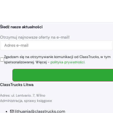
Śledź nasze aktualności
Otrzymuj najnowsze oferty na e-mail!
Zgadzam się na otrzymywanie komunikacji od ClassTrucks, w tym
spersonalizowanej. Więcej -
polityka prywatności.
ClassTrucks Litwa
Adres: ul. Lentvario. 7, Wilno
Administracja, sprawy księgowe
lithuania@classtrucks.com