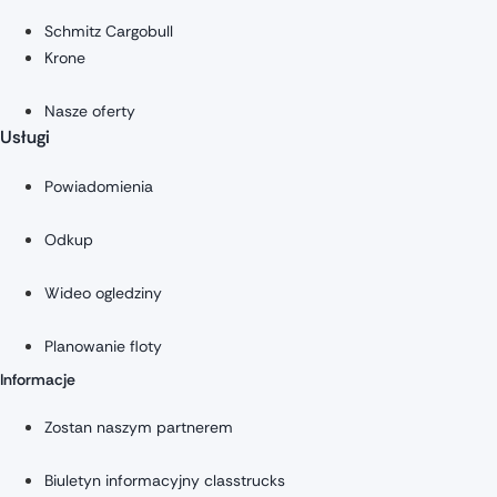
Schmitz Cargobull
Krone
Nasze oferty
Usługi
Powiadomienia
Odkup
Wideo ogledziny
Planowanie floty
Informacje
Zostan naszym partnerem
Biuletyn informacyjny classtrucks