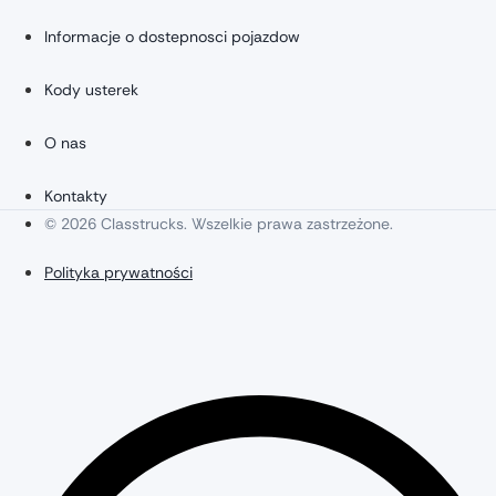
Informacje o dostepnosci pojazdow
Kody usterek
O nas
Kontakty
© 2026 Classtrucks. Wszelkie prawa zastrzeżone.
Polityka prywatności