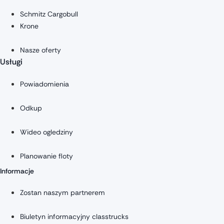
Schmitz Cargobull
Krone
Nasze oferty
Usługi
Powiadomienia
Odkup
Wideo ogledziny
Planowanie floty
Informacje
Zostan naszym partnerem
Biuletyn informacyjny classtrucks