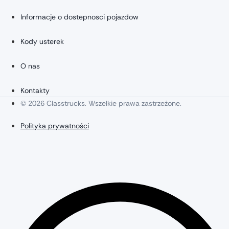
Informacje o dostepnosci pojazdow
Kody usterek
O nas
Kontakty
© 2026 Classtrucks. Wszelkie prawa zastrzeżone.
Polityka prywatności