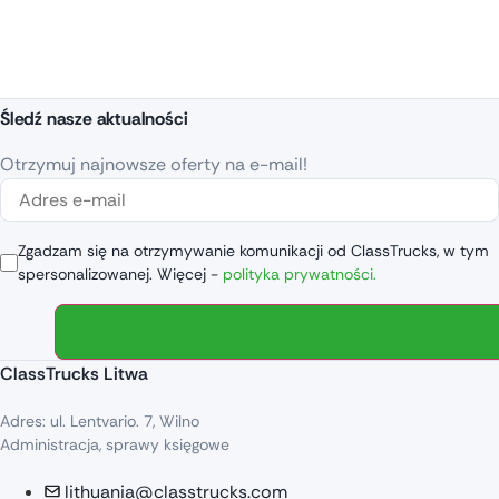
Śledź nasze aktualności
Otrzymuj najnowsze oferty na e-mail!
Zgadzam się na otrzymywanie komunikacji od ClassTrucks, w tym
spersonalizowanej. Więcej -
polityka prywatności.
ClassTrucks Litwa
Adres: ul. Lentvario. 7, Wilno
Administracja, sprawy księgowe
lithuania@classtrucks.com