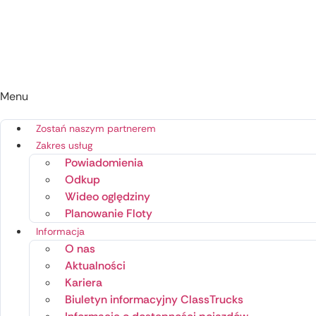
Menu
Zostań naszym partnerem
Zakres usług
Powiadomienia
Odkup
Wideo oględziny
Planowanie Floty
Informacja
O nas
Aktualności
Kariera
Biuletyn informacyjny ClassTrucks