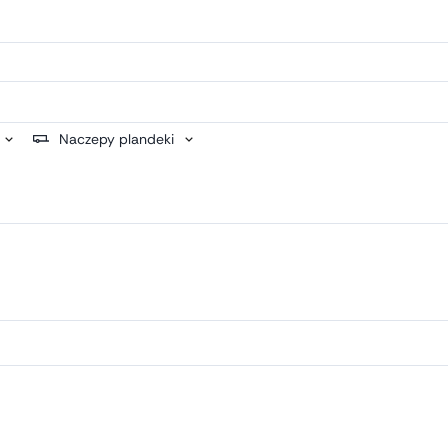
Naczepy plandeki