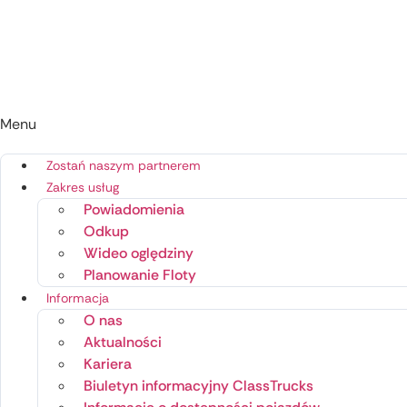
Menu
Zostań naszym partnerem
Zakres usług
Powiadomienia
Odkup
Wideo oględziny
Planowanie Floty
Informacja
O nas
Aktualności
Kariera
Biuletyn informacyjny ClassTrucks