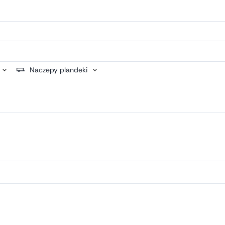
Naczepy plandeki