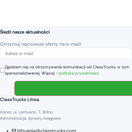
Śledź nasze aktualności
Otrzymuj najnowsze oferty na e-mail!
Zgadzam się na otrzymywanie komunikacji od ClassTrucks, w tym
spersonalizowanej. Więcej -
polityka prywatności.
ClassTrucks Litwa
Adres: ul. Lentvario. 7, Wilno
Administracja, sprawy księgowe
lithuania@classtrucks.com