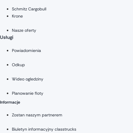
Schmitz Cargobull
Krone
Nasze oferty
Usługi
Powiadomienia
Odkup
Wideo ogledziny
Planowanie floty
Informacje
Zostan naszym partnerem
Biuletyn informacyjny classtrucks