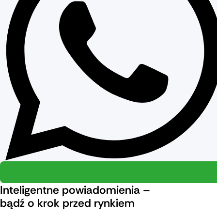
Inteligentne powiadomienia –
bądź o krok przed rynkiem