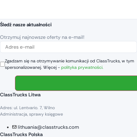
Śledź nasze aktualności
Otrzymuj najnowsze oferty na e-mail!
Zgadzam się na otrzymywanie komunikacji od ClassTrucks, w tym
spersonalizowanej. Więcej -
polityka prywatności.
ClassTrucks Litwa
Adres: ul. Lentvario. 7, Wilno
Administracja, sprawy księgowe
lithuania@classtrucks.com
ClassTrucks Polska