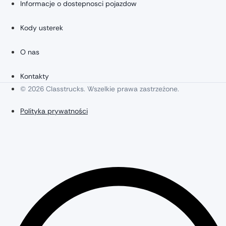
Informacje o dostepnosci pojazdow
Kody usterek
O nas
Kontakty
© 2026 Classtrucks. Wszelkie prawa zastrzeżone.
Polityka prywatności