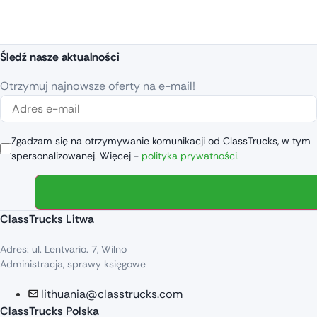
Śledź nasze aktualności
Otrzymuj najnowsze oferty na e-mail!
Zgadzam się na otrzymywanie komunikacji od ClassTrucks, w tym
spersonalizowanej. Więcej -
polityka prywatności.
ClassTrucks Litwa
Adres: ul. Lentvario. 7, Wilno
Administracja, sprawy księgowe
lithuania@classtrucks.com
ClassTrucks Polska