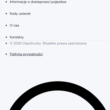
Informacje o dostepnosci pojazdow
Kody usterek
O nas
Kontakty
© 2026 Classtrucks. Wszelkie prawa zastrzeżone.
Polityka prywatności