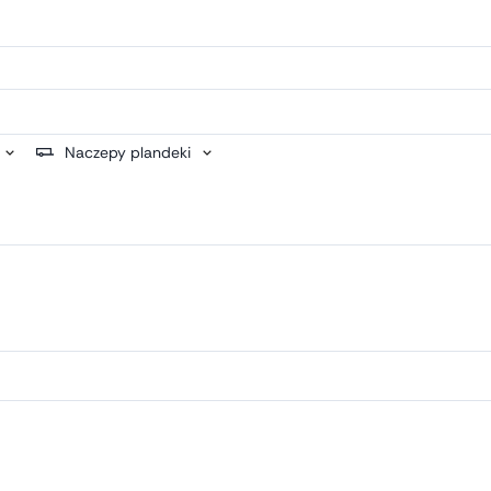
Naczepy plandeki