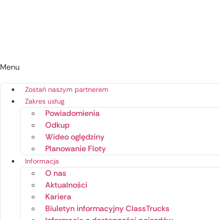
Menu
Zostań naszym partnerem
Zakres usług
Powiadomienia
Odkup
Wideo oględziny
Planowanie Floty
Informacja
O nas
Aktualności
Kariera
Biuletyn informacyjny ClassTrucks