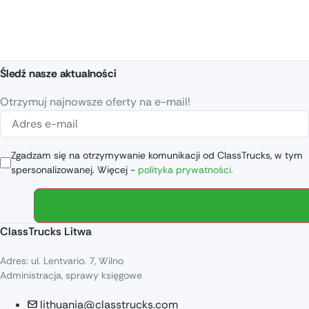
Śledź nasze aktualności
Otrzymuj najnowsze oferty na e-mail!
Zgadzam się na otrzymywanie komunikacji od ClassTrucks, w tym
spersonalizowanej. Więcej -
polityka prywatności.
ClassTrucks Litwa
Adres: ul. Lentvario. 7, Wilno
Administracja, sprawy księgowe
lithuania@classtrucks.com