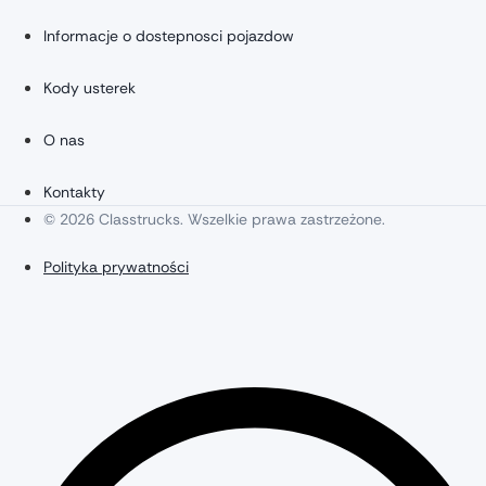
Informacje o dostepnosci pojazdow
Kody usterek
O nas
Kontakty
© 2026 Classtrucks. Wszelkie prawa zastrzeżone.
Polityka prywatności