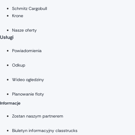
Schmitz Cargobull
Krone
Nasze oferty
Usługi
Powiadomienia
Odkup
Wideo ogledziny
Planowanie floty
Informacje
Zostan naszym partnerem
Biuletyn informacyjny classtrucks