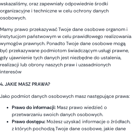
wskazaliśmy, oraz zapewniały odpowiednie środki
organizacyjne i techniczne w celu ochrony danych
osobowych.
Mamy prawo przekazywać Twoje dane osobowe organom i
instytucjom państwowym w celu prawidłowego realizowania
wymogów prawnych. Ponadto Twoje dane osobowe mogą
być przekazywane podmiotom świadczącym usługi prawne,
gdy ujawnienie tych danych jest niezbędne do ustalenia,
realizacji lub obrony naszych praw i uzasadnionych
interesów
4. JAKIE MASZ PRAWA?
Jako podmiot danych osobowych masz następujące prawa:
Prawo do informacji:
Masz prawo wiedzieć o
przetwarzaniu swoich danych osobowych.
Prawo dostępu:
Możesz uzyskać informacje o źródłach,
z których pochodzą Twoje dane osobowe, jakie dane