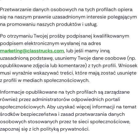
Przetwarzanie danych osobowych na tych profilach opiera
się na naszym prawnie uzasadnionym interesie polegającym
na promowaniu naszych produktów i usług.
Po otrzymaniu Twojej prośby podpisanej kwalifikowanym
podpisem elektronicznym wysłanej na adres
marketing@classtrucks.com
, lub jeśli mamy inną
uzasadnioną podstawę, usuniemy Twoje dane osobowe (np.
opublikowane zdjęcia lub komentarze) z tych profili. Wniosek
musi wyraźnie wskazywać treści, które mają zostać usunięte
z profili w mediach społecznościowych.
Informacje opublikowane na tych profilach są zarządzane
również przez administratorów odpowiednich portali
społecznościowych. Aby uzyskać więcej informacji na temat
środków bezpieczeństwa i zasad przetwarzania danych
osobowych stosowanych przez te sieci społecznościowe,
zapoznaj się z ich polityką prywatności.