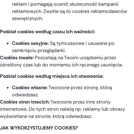
reklam i pomagają ocenić skuteczność kampanii
reklamowych. Zwykle są to cookies reklamodawców
zewnętrznych.
Podział cookies według czasu ich ważności:
Cookies sesyjne:
Są tymczasowe i usuwane po
zamknięciu przeglądarki.
Cookies trwałe:
Pozostają na Twoim urządzeniu przez
określony czas lub do momentu ich ręcznego usunięcia
.
Podział cookies według miejsca ich utworzenia:
Cookies własne:
Tworzone przez stronę, którą
odwiedzasz.
Cookies stron trzecich:
Tworzone przez inne strony
internetowe. Do tych stron należą np. reklamy lub obrazy
wyświetlane na stronie, którą odwiedzasz.
JAK WYKORZYSTUJEMY COOKIES?