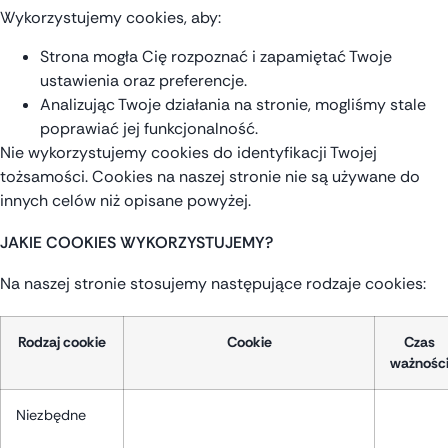
Wykorzystujemy cookies, aby:
Strona mogła Cię rozpoznać i zapamiętać Twoje
ustawienia oraz preferencje.
Analizując Twoje działania na stronie, mogliśmy stale
poprawiać jej funkcjonalność.
Nie wykorzystujemy cookies do identyfikacji Twojej
tożsamości. Cookies na naszej stronie nie są używane do
innych celów niż opisane powyżej.
JAKIE COOKIES WYKORZYSTUJEMY?
Na naszej stronie stosujemy następujące rodzaje cookies:
Rodzaj cookie
Cookie
Czas
ważnośc
Niezbędne