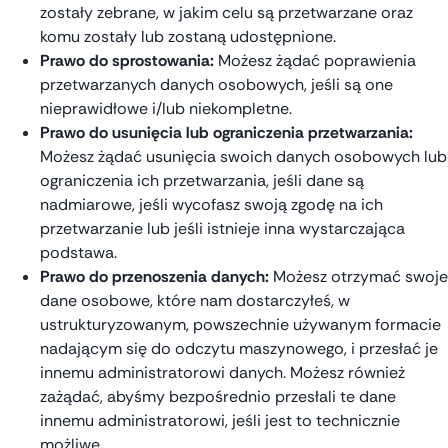
zostały zebrane, w jakim celu są przetwarzane oraz
komu zostały lub zostaną udostępnione.
Prawo do sprostowania:
Możesz żądać poprawienia
przetwarzanych danych osobowych, jeśli są one
nieprawidłowe i/lub niekompletne.
Prawo do usunięcia lub ograniczenia przetwarzania:
Możesz żądać usunięcia swoich danych osobowych lub
ograniczenia ich przetwarzania, jeśli dane są
nadmiarowe, jeśli wycofasz swoją zgodę na ich
przetwarzanie lub jeśli istnieje inna wystarczająca
podstawa.
Prawo do przenoszenia danych:
Możesz otrzymać swoje
dane osobowe, które nam dostarczyłeś, w
ustrukturyzowanym, powszechnie używanym formacie
nadającym się do odczytu maszynowego, i przesłać je
innemu administratorowi danych. Możesz również
zażądać, abyśmy bezpośrednio przesłali te dane
innemu administratorowi, jeśli jest to technicznie
możliwe.