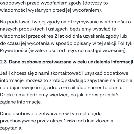
osobowych przed wycofaniem zgody (dotyczy to
wiadomości wysłanych przed jej wycofaniem).
Na podstawie Twojej zgody na otrzymywanie wiadomości o
naszych produktach i usługach, będziemy wysyłać te
wiadomości przez okres
2 lat
od dnia uzyskania zgody lub
do czasu jej wycofania w sposób opisany w tej sekcji Polityki
Prywatności (w zależności od tego, co nastąpi wcześniej).
2.3. Dane osobowe przetwarzane w celu udzielenia informacji
Jeśli chcesz się z nami skontaktować i uzyskać dodatkowe
informacje, możesz to zrobić, składając zapytanie na Stronie
i podając swoje imię, adres e-mail i/lub numer telefonu.
Dzięki temu będziemy wiedzieć, na jaki adres przesłać
żądane informacje.
Dane osobowe przetwarzane w tym celu będą
przechowywane przez okres
1 roku
od dnia złożenia
zapytania.