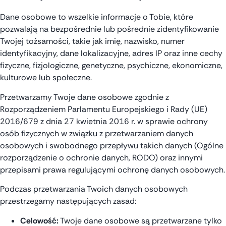
Dane osobowe to wszelkie informacje o Tobie, które
pozwalają na bezpośrednie lub pośrednie zidentyfikowanie
Twojej tożsamości, takie jak imię, nazwisko, numer
identyfikacyjny, dane lokalizacyjne, adres IP oraz inne cechy
fizyczne, fizjologiczne, genetyczne, psychiczne, ekonomiczne,
kulturowe lub społeczne.
Przetwarzamy Twoje dane osobowe zgodnie z
Rozporządzeniem Parlamentu Europejskiego i Rady (UE)
2016/679 z dnia 27 kwietnia 2016 r. w sprawie ochrony
osób fizycznych w związku z przetwarzaniem danych
osobowych i swobodnego przepływu takich danych (Ogólne
rozporządzenie o ochronie danych, RODO) oraz innymi
przepisami prawa regulującymi ochronę danych osobowych.
Podczas przetwarzania Twoich danych osobowych
przestrzegamy następujących zasad:
Celowość:
Twoje dane osobowe są przetwarzane tylko