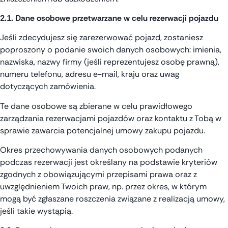
2.1. Dane osobowe przetwarzane w celu rezerwacji pojazdu
Jeśli zdecydujesz się zarezerwować pojazd, zostaniesz
poproszony o podanie swoich danych osobowych: imienia,
nazwiska, nazwy firmy (jeśli reprezentujesz osobę prawną),
numeru telefonu, adresu e-mail, kraju oraz uwag
dotyczących zamówienia.
Te dane osobowe są zbierane w celu prawidłowego
zarządzania rezerwacjami pojazdów oraz kontaktu z Tobą w
sprawie zawarcia potencjalnej umowy zakupu pojazdu.
Okres przechowywania danych osobowych podanych
podczas rezerwacji jest określany na podstawie kryteriów
zgodnych z obowiązującymi przepisami prawa oraz z
uwzględnieniem Twoich praw, np. przez okres, w którym
mogą być zgłaszane roszczenia związane z realizacją umowy,
jeśli takie wystąpią.