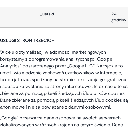
_uetsid
24
godziny
USŁUGI STRON TRZECICH
W celu optymalizacji wiadomości marketingowych
korzystamy z oprogramowania analitycznego „Google
Analytics” dostarczanego przez „Google LLC”. Narzędzie to
umożliwia śledzenie zachowań użytkowników w Internecie,
takich jak czas spędzony na stronie, lokalizacja geograficzna
i sposób korzystania ze strony internetowej. Informacje te są
zbierane za pomocą pikseli śledzących i/lub plików cookies.
Dane zbierane za pomocą pikseli śledzących i/lub cookies są
anonimowe i nie są powiązane z danymi osobowymi.
„Google” przetwarza dane osobowe na swoich serwerach
zlokalizowanych w różnych krajach na całym świecie. Dane