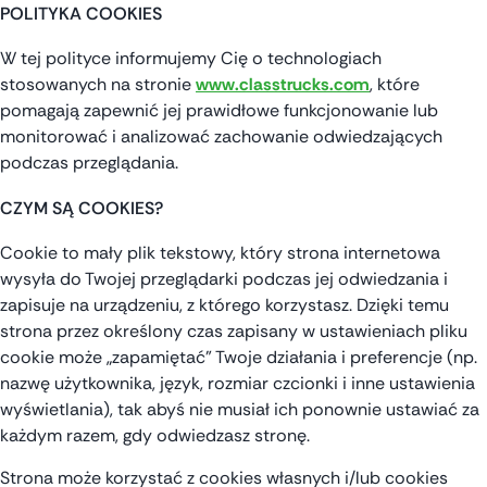
POLITYKA COOKIES
W tej polityce informujemy Cię o technologiach
stosowanych na stronie
www.classtrucks.com
, które
pomagają zapewnić jej prawidłowe funkcjonowanie lub
monitorować i analizować zachowanie odwiedzających
podczas przeglądania.
CZYM SĄ COOKIES?
Cookie to mały plik tekstowy, który strona internetowa
wysyła do Twojej przeglądarki podczas jej odwiedzania i
zapisuje na urządzeniu, z którego korzystasz. Dzięki temu
strona przez określony czas zapisany w ustawieniach pliku
cookie może „zapamiętać” Twoje działania i preferencje (np.
nazwę użytkownika, język, rozmiar czcionki i inne ustawienia
wyświetlania), tak abyś nie musiał ich ponownie ustawiać za
każdym razem, gdy odwiedzasz stronę.
Strona może korzystać z cookies własnych i/lub cookies