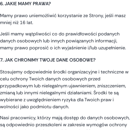
6. JAKIE MAMY PRAWA?
Mamy prawo uniemożliwić korzystanie ze Strony, jeśli masz
mniej niż 16 lat.
Jeśli mamy wątpliwości co do prawidłowości podanych
danych osobowych lub innych powiązanych informacji,
mamy prawo poprosić o ich wyjaśnienie i/lub uzupełnienie.
7. JAK CHRONIMY TWOJE DANE OSOBOWE?
Stosujemy odpowiednie środki organizacyjne i techniczne w
celu ochrony Twoich danych osobowych przed
przypadkowym lub nielegalnym ujawnieniem, zniszczeniem,
zmianą lub innymi nielegalnymi działaniami. Środki te są
wybierane z uwzględnieniem ryzyka dla Twoich praw i
wolności jako podmiotu danych.
Nasi pracownicy, którzy mają dostęp do danych osobowych,
są odpowiednio przeszkoleni w zakresie wymogów ochrony