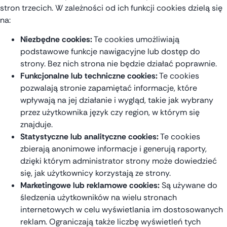
stron trzecich. W zależności od ich funkcji cookies dzielą się
na:
Niezbędne cookies:
Te cookies umożliwiają
podstawowe funkcje nawigacyjne lub dostęp do
strony. Bez nich strona nie będzie działać poprawnie.
Funkcjonalne lub techniczne cookies:
Te cookies
pozwalają stronie zapamiętać informacje, które
wpływają na jej działanie i wygląd, takie jak wybrany
przez użytkownika język czy region, w którym się
znajduje.
Statystyczne lub analityczne cookies:
Te cookies
zbierają anonimowe informacje i generują raporty,
dzięki którym administrator strony może dowiedzieć
się, jak użytkownicy korzystają ze strony.
Marketingowe lub reklamowe cookies:
Są używane do
śledzenia użytkowników na wielu stronach
internetowych w celu wyświetlania im dostosowanych
reklam. Ograniczają także liczbę wyświetleń tych