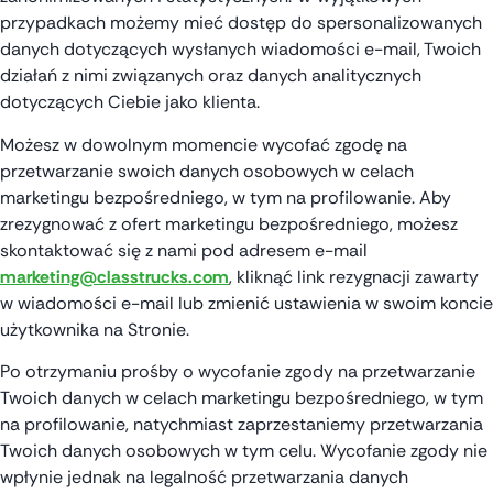
przypadkach możemy mieć dostęp do spersonalizowanych
danych dotyczących wysłanych wiadomości e-mail, Twoich
działań z nimi związanych oraz danych analitycznych
dotyczących Ciebie jako klienta.
Możesz w dowolnym momencie wycofać zgodę na
przetwarzanie swoich danych osobowych w celach
marketingu bezpośredniego, w tym na profilowanie. Aby
zrezygnować z ofert marketingu bezpośredniego, możesz
skontaktować się z nami pod adresem e-mail
marketing@classtrucks.com
, kliknąć link rezygnacji zawarty
w wiadomości e-mail lub zmienić ustawienia w swoim koncie
użytkownika na Stronie.
Po otrzymaniu prośby o wycofanie zgody na przetwarzanie
Twoich danych w celach marketingu bezpośredniego, w tym
na profilowanie, natychmiast zaprzestaniemy przetwarzania
Twoich danych osobowych w tym celu. Wycofanie zgody nie
wpłynie jednak na legalność przetwarzania danych