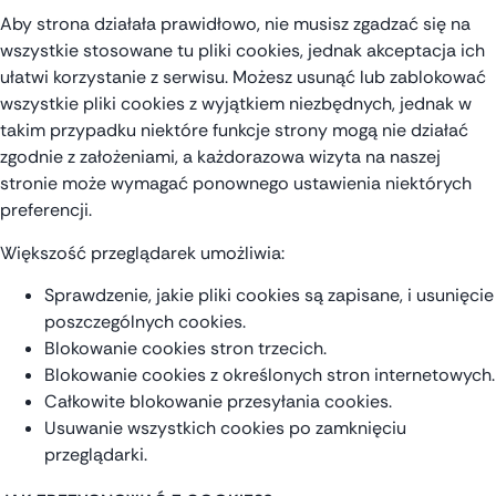
Aby strona działała prawidłowo, nie musisz zgadzać się na
wszystkie stosowane tu pliki cookies, jednak akceptacja ich
ułatwi korzystanie z serwisu. Możesz usunąć lub zablokować
wszystkie pliki cookies z wyjątkiem niezbędnych, jednak w
takim przypadku niektóre funkcje strony mogą nie działać
zgodnie z założeniami, a każdorazowa wizyta na naszej
stronie może wymagać ponownego ustawienia niektórych
preferencji.
Większość przeglądarek umożliwia:
Sprawdzenie, jakie pliki cookies są zapisane, i usunięcie
poszczególnych cookies.
Blokowanie cookies stron trzecich.
Blokowanie cookies z określonych stron internetowych.
Całkowite blokowanie przesyłania cookies.
Usuwanie wszystkich cookies po zamknięciu
przeglądarki.