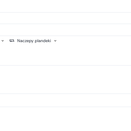
Naczepy plandeki