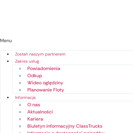
Menu
Zostań naszym partnerem
Zakres usług
Powiadomienia
Odkup
Wideo oględziny
Planowanie Floty
Informacja
O nas
Aktualności
Kariera
Biuletyn informacyjny ClassTrucks