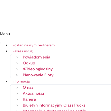
Menu
Zostań naszym partnerem
Zakres usług
Powiadomienia
Odkup
Wideo oględziny
Planowanie Floty
Informacja
O nas
Aktualności
Kariera
Biuletyn informacyjny ClassTrucks