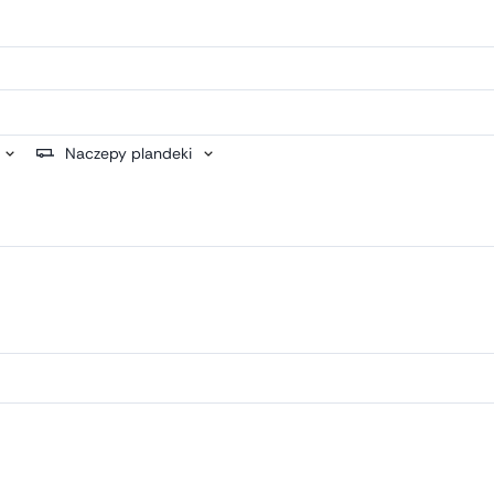
Naczepy plandeki