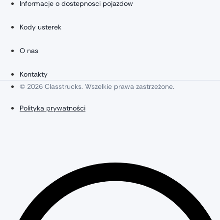
Informacje o dostepnosci pojazdow
Kody usterek
O nas
Kontakty
© 2026 Classtrucks. Wszelkie prawa zastrzeżone.
Polityka prywatności