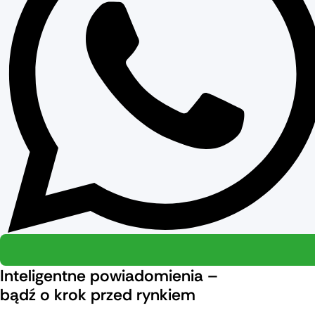
Inteligentne powiadomienia –
bądź o krok przed rynkiem