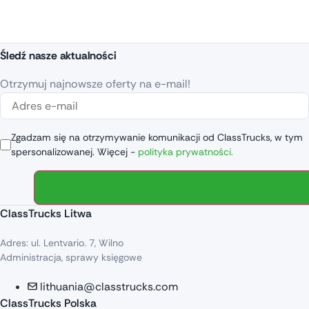
Śledź nasze aktualności
Otrzymuj najnowsze oferty na e-mail!
Zgadzam się na otrzymywanie komunikacji od ClassTrucks, w tym
spersonalizowanej. Więcej -
polityka prywatności.
ClassTrucks Litwa
Adres: ul. Lentvario. 7, Wilno
Administracja, sprawy księgowe
lithuania@classtrucks.com
ClassTrucks Polska