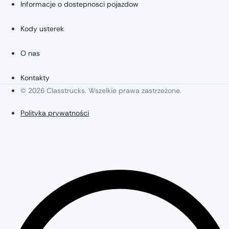
Informacje o dostepnosci pojazdow
Kody usterek
O nas
Kontakty
© 2026 Classtrucks. Wszelkie prawa zastrzeżone.
Polityka prywatności