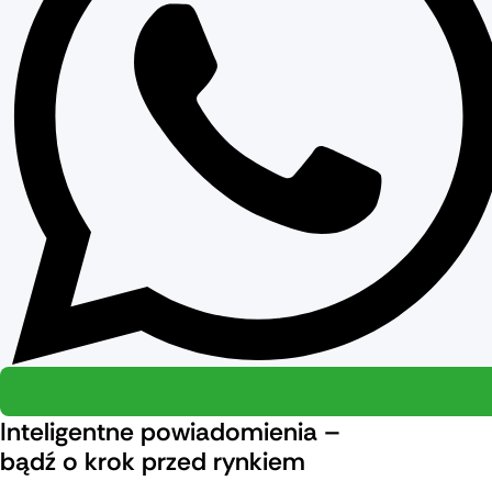
Inteligentne powiadomienia –
bądź o krok przed rynkiem