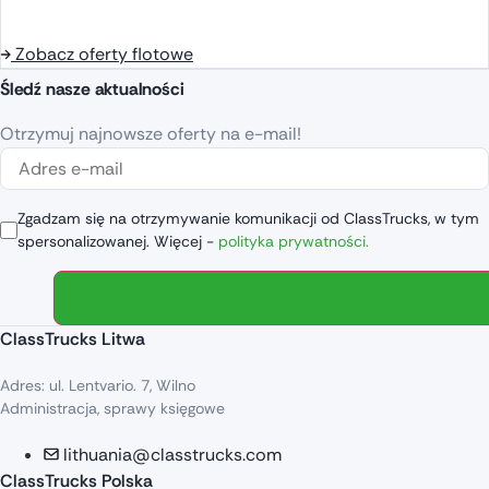
Zobacz oferty flotowe
Śledź nasze aktualności
Otrzymuj najnowsze oferty na e-mail!
Zgadzam się na otrzymywanie komunikacji od ClassTrucks, w tym
spersonalizowanej. Więcej -
polityka prywatności.
ClassTrucks Litwa
Adres: ul. Lentvario. 7, Wilno
Administracja, sprawy księgowe
lithuania@classtrucks.com
ClassTrucks Polska