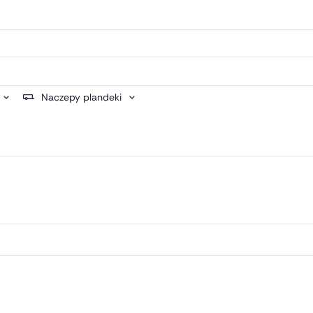
Naczepy plandeki