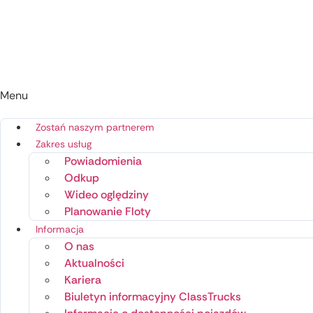
Menu
Zostań naszym partnerem
Zakres usług
Powiadomienia
Odkup
Wideo oględziny
Planowanie Floty
Informacja
O nas
Aktualności
Kariera
Biuletyn informacyjny ClassTrucks