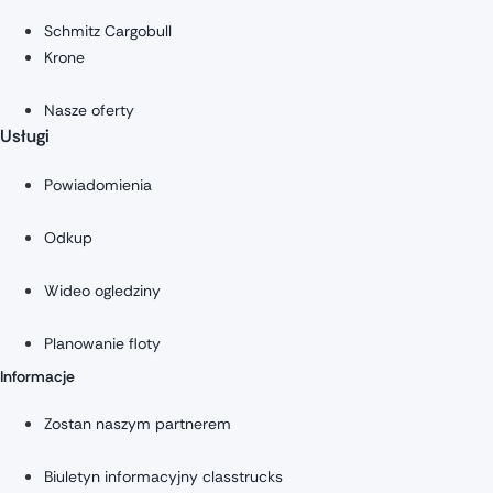
Schmitz Cargobull
Krone
Nasze oferty
Usługi
Powiadomienia
Odkup
Wideo ogledziny
Planowanie floty
Informacje
Zostan naszym partnerem
Biuletyn informacyjny classtrucks