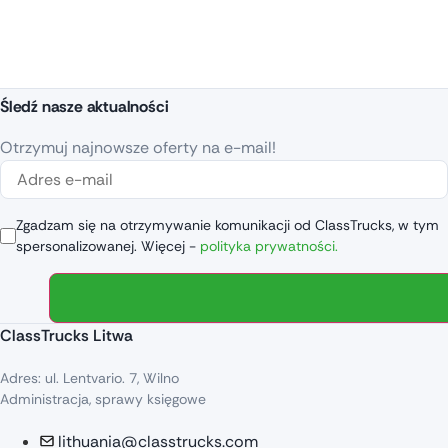
Śledź nasze aktualności
Otrzymuj najnowsze oferty na e-mail!
Zgadzam się na otrzymywanie komunikacji od ClassTrucks, w tym
spersonalizowanej. Więcej -
polityka prywatności.
ClassTrucks Litwa
Adres: ul. Lentvario. 7, Wilno
Administracja, sprawy księgowe
lithuania@classtrucks.com