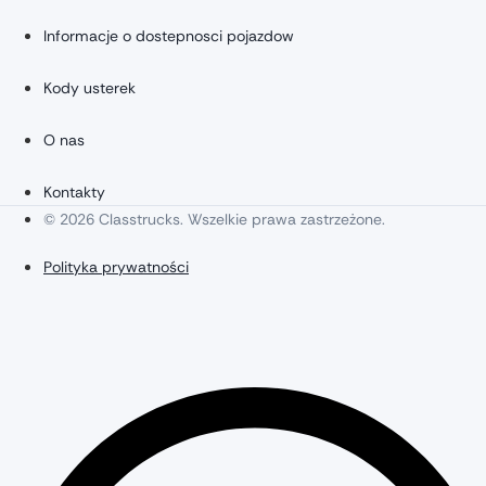
Informacje o dostepnosci pojazdow
Kody usterek
O nas
Kontakty
© 2026 Classtrucks. Wszelkie prawa zastrzeżone.
Polityka prywatności