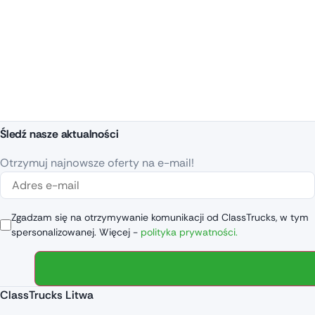
Śledź nasze aktualności
Otrzymuj najnowsze oferty na e-mail!
Zgadzam się na otrzymywanie komunikacji od ClassTrucks, w tym
spersonalizowanej. Więcej -
polityka prywatności.
ClassTrucks Litwa