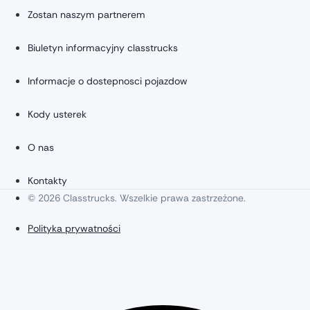
Zostan naszym partnerem
Biuletyn informacyjny classtrucks
Informacje o dostepnosci pojazdow
Kody usterek
O nas
Kontakty
© 2026 Classtrucks. Wszelkie prawa zastrzeżone.
Polityka prywatności