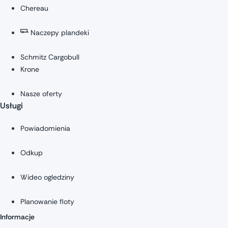
Chereau
Naczepy plandeki
Schmitz Cargobull
Krone
Nasze oferty
Usługi
Powiadomienia
Odkup
Wideo ogledziny
Planowanie floty
Informacje