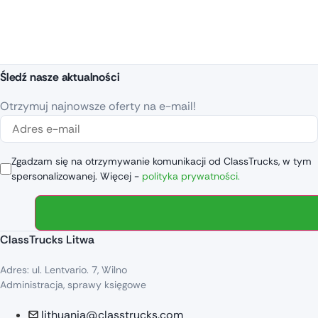
Śledź nasze aktualności
Otrzymuj najnowsze oferty na e-mail!
Zgadzam się na otrzymywanie komunikacji od ClassTrucks, w tym
spersonalizowanej. Więcej -
polityka prywatności.
ClassTrucks Litwa
Adres: ul. Lentvario. 7, Wilno
Administracja, sprawy księgowe
lithuania@classtrucks.com