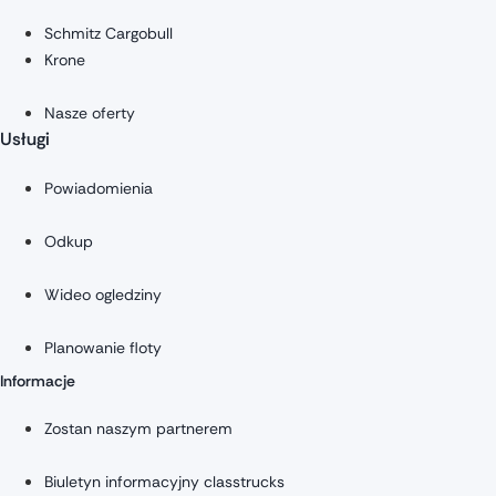
Schmitz Cargobull
Krone
Nasze oferty
Usługi
Powiadomienia
Odkup
Wideo ogledziny
Planowanie floty
Informacje
Zostan naszym partnerem
Biuletyn informacyjny classtrucks