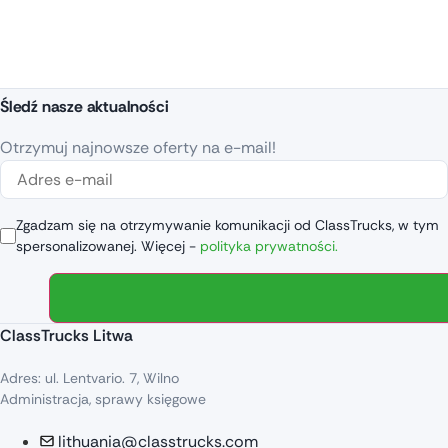
Śledź nasze aktualności
Otrzymuj najnowsze oferty na e-mail!
Zgadzam się na otrzymywanie komunikacji od ClassTrucks, w tym
spersonalizowanej. Więcej -
polityka prywatności.
ClassTrucks Litwa
Adres: ul. Lentvario. 7, Wilno
Administracja, sprawy księgowe
lithuania@classtrucks.com