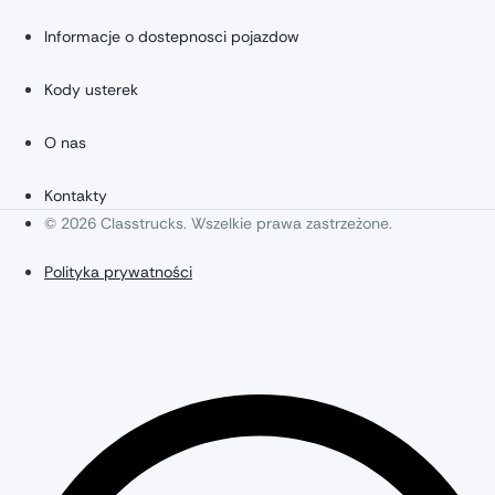
Informacje o dostepnosci pojazdow
Kody usterek
O nas
Kontakty
© 2026 Classtrucks. Wszelkie prawa zastrzeżone.
Polityka prywatności