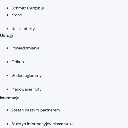
Schmitz Cargobull
Krone
Nasze oferty
Usługi
Powiadomienia
Odkup
Wideo ogledziny
Planowanie floty
Informacje
Zostan naszym partnerem
Biuletyn informacyjny classtrucks