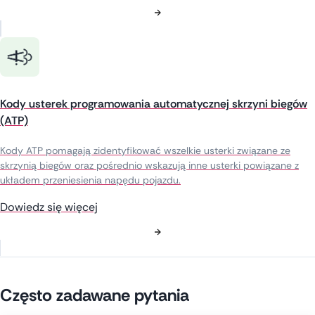
Kody usterek programowania automatycznej skrzyni biegów
(ATP)
Kody ATP pomagają zidentyfikować wszelkie usterki związane ze
skrzynią biegów oraz pośrednio wskazują inne usterki powiązane z
układem przeniesienia napędu pojazdu.
Dowiedz się więcej
Często zadawane pytania