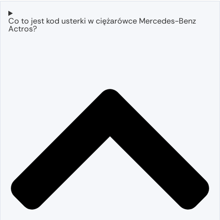
Co to jest kod usterki w ciężarówce Mercedes-Benz
Actros?