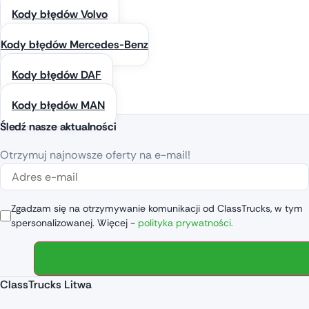
Kody błędów Volvo
Kody błędów Mercedes-Benz
Kody błędów DAF
Kody błędów MAN
Śledź nasze aktualności
Otrzymuj najnowsze oferty na e-mail!
Zgadzam się na otrzymywanie komunikacji od ClassTrucks, w tym
spersonalizowanej. Więcej -
polityka prywatności.
ClassTrucks Litwa