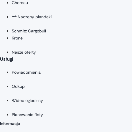
Chereau
Naczepy plandeki
Schmitz Cargobull
Krone
Nasze oferty
Usługi
Powiadomienia
Odkup
Wideo ogledziny
Planowanie floty
Informacje