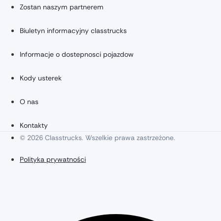
Zostan naszym partnerem
Biuletyn informacyjny classtrucks
Informacje o dostepnosci pojazdow
Kody usterek
O nas
Kontakty
© 2026 Classtrucks. Wszelkie prawa zastrzeżone.
Polityka prywatności