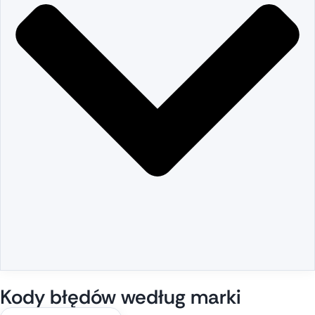
Kody błędów według marki