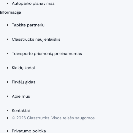
Autoparko planavimas
Informacija
Tapkite partneriu
Classtrucks naujienlaiškis
Transporto priemonių prieinamumas
Klaidų kodai
Pirkėjų gidas
Apie mus
Kontaktai
© 2026 Classtrucks. Visos teisės saugomos.
Privatumo politika